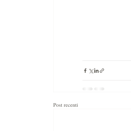
Post recenti