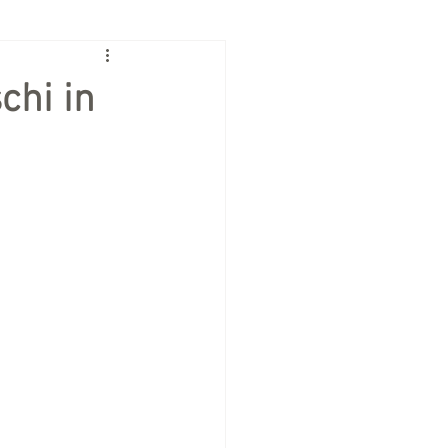
chi in