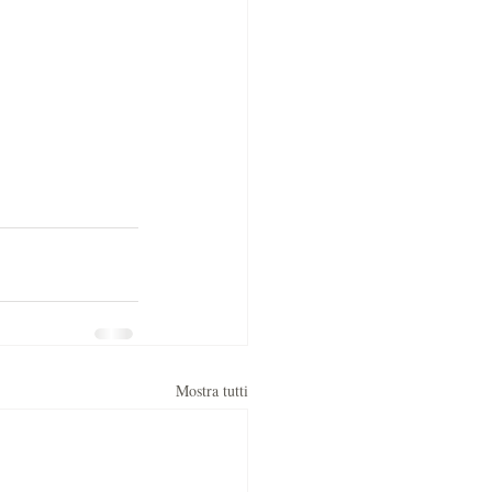
Mostra tutti